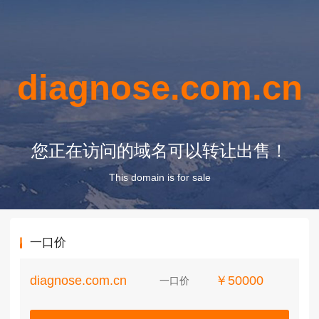
diagnose.com.cn
您正在访问的域名可以转让出售！
This domain is for sale
一口价
diagnose.com.cn
￥50000
一口价