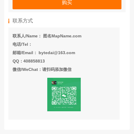
购买
联系方式
联系人/Name： 图名MapName.com
电话/Tel：
邮箱/Email： bytedai@163.com
QQ：408858813
微信/WeChat：请扫码添加微信